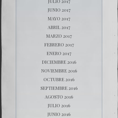
JULIO 2017
JUNIO 2017
MAYO 2017
ABRIL 2017
MARZO 2017
FEBRERO 2017
ENERO 2017
DICIEMBRE 2016
NOVIEMBRE 2016
OCTUBRE 2016
SEPTIEMBRE 2016
AGOSTO 2016
JULIO 2016
JUNIO 2016