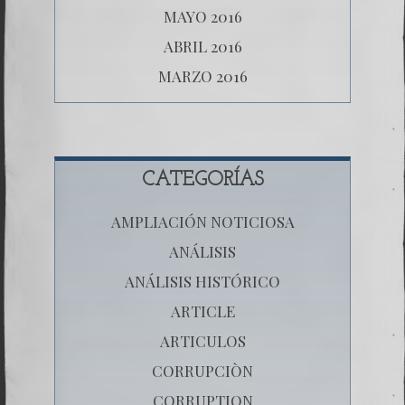
MAYO 2016
ABRIL 2016
MARZO 2016
CATEGORÍAS
AMPLIACIÓN NOTICIOSA
ANÁLISIS
ANÁLISIS HISTÓRICO
ARTICLE
ARTICULOS
CORRUPCIÒN
CORRUPTION