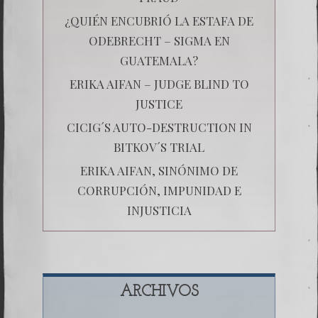
¿QUIÉN ENCUBRIÓ LA ESTAFA DE
ODEBRECHT – SIGMA EN
GUATEMALA?
ERIKA AIFAN – JUDGE BLIND TO
JUSTICE
CICIG´S AUTO-DESTRUCTION IN
BITKOV´S TRIAL
ERIKA AIFAN, SINÓNIMO DE
CORRUPCIÓN, IMPUNIDAD E
INJUSTICIA
ARCHIVOS