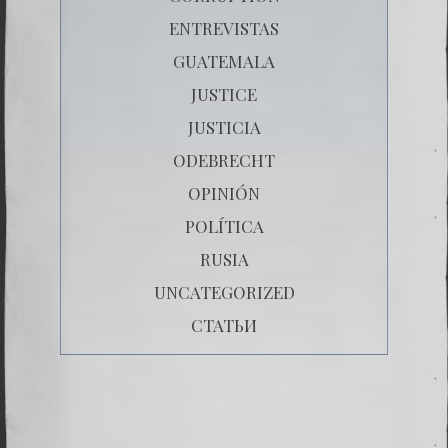
ENTREVISTAS
GUATEMALA
JUSTICE
JUSTICIA
ODEBRECHT
OPINIÓN
POLÍTICA
RUSIA
UNCATEGORIZED
СТАТЬИ