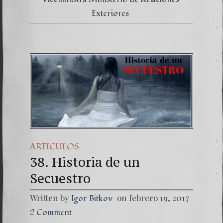
Exteriores
ARTICULOS
38. Historia de un
Secuestro
Written by
on febrero 19, 2017
Igor Bitkov
2 Comment