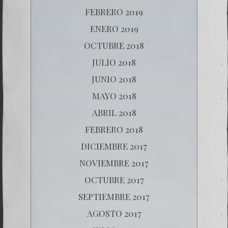
FEBRERO 2019
ENERO 2019
OCTUBRE 2018
JULIO 2018
JUNIO 2018
MAYO 2018
ABRIL 2018
FEBRERO 2018
DICIEMBRE 2017
NOVIEMBRE 2017
OCTUBRE 2017
SEPTIEMBRE 2017
AGOSTO 2017