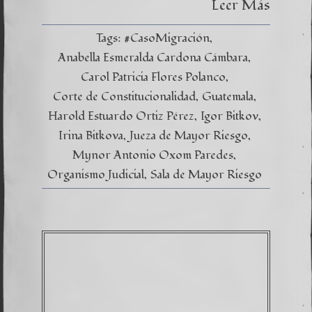
Leer Más
Tags:
#CasoMigración
Anabella Esmeralda Cardona Cámbara
Carol Patricia Flores Polanco
Corte de Constitucionalidad
Guatemala
Harold Estuardo Ortiz Pérez
Igor Bitkov
Irina Bitkova
Jueza de Mayor Riesgo
Mynor Antonio Oxom Paredes
Organismo Judicial
Sala de Mayor Riesgo