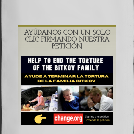
AYÚDANOS CON UN SOLO
CLIC FIRMANDO NUESTRA
PETICIÓN