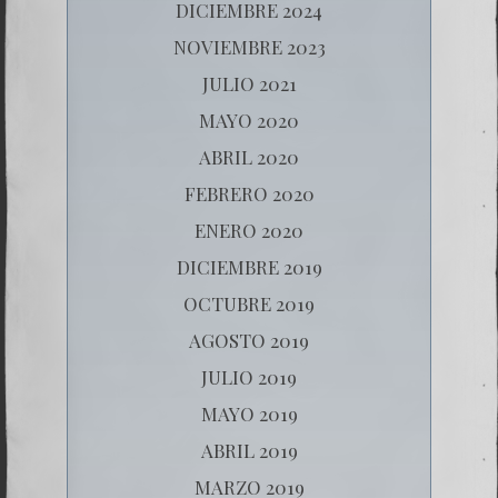
DICIEMBRE 2024
NOVIEMBRE 2023
JULIO 2021
MAYO 2020
ABRIL 2020
FEBRERO 2020
ENERO 2020
DICIEMBRE 2019
OCTUBRE 2019
AGOSTO 2019
JULIO 2019
MAYO 2019
ABRIL 2019
MARZO 2019