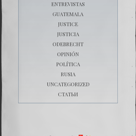
ENTREVISTAS
GUATEMALA
JUSTICE
JUSTICIA
ODEBRECHT
OPINIÓN
POLÍTICA
RUSIA
UNCATEGORIZED
СТАТЬИ