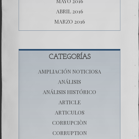
MAYO 2016
ABRIL 2016
MARZO 2016
CATEGORÍAS
AMPLIACIÓN NOTICIOSA
ANÁLISIS
ANÁLISIS HISTÓRICO
ARTICLE
ARTICULOS
CORRUPCIÒN
CORRUPTION