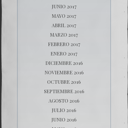
JUNIO 2017
MAYO 2017
ABRIL 2017
MARZO 2017
FEBRERO 2017
ENERO 2017
DICIEMBRE 2016
NOVIEMBRE 2016
OCTUBRE 2016
SEPTIEMBRE 2016
AGOSTO 2016
JULIO 2016
JUNIO 2016