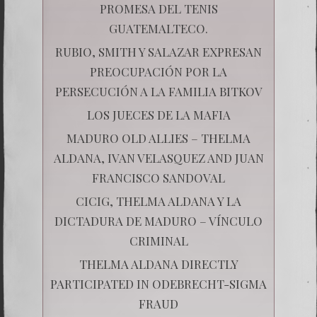
PROMESA DEL TENIS
GUATEMALTECO.
RUBIO, SMITH Y SALAZAR EXPRESAN
PREOCUPACIÓN POR LA
PERSECUCIÓN A LA FAMILIA BITKOV
LOS JUECES DE LA MAFIA
MADURO OLD ALLIES – THELMA
ALDANA, IVAN VELASQUEZ AND JUAN
FRANCISCO SANDOVAL
CICIG, THELMA ALDANA Y LA
DICTADURA DE MADURO – VÍNCULO
CRIMINAL
THELMA ALDANA DIRECTLY
PARTICIPATED IN ODEBRECHT-SIGMA
FRAUD