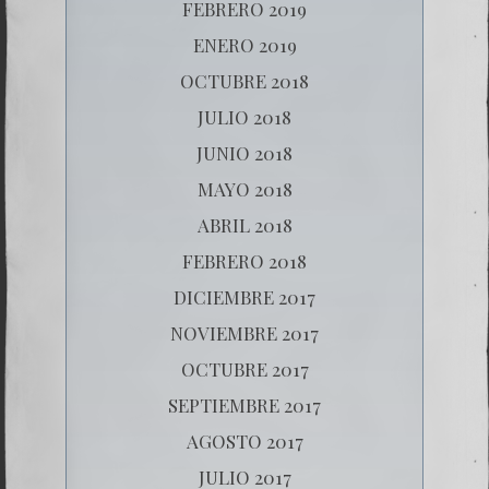
FEBRERO 2019
ENERO 2019
OCTUBRE 2018
JULIO 2018
JUNIO 2018
MAYO 2018
ABRIL 2018
FEBRERO 2018
DICIEMBRE 2017
NOVIEMBRE 2017
OCTUBRE 2017
SEPTIEMBRE 2017
AGOSTO 2017
JULIO 2017