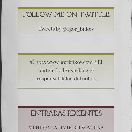
FOLLOW ME ON TWITTER
Tweets by @Igor_Bitkov
© 2025 www.igorbitkov.com * El
contenido de este blog es
responsabilidad del autor.
ENTRADAS RECIENTES
MI HIJO VLADIMIR BITKOV, UNA