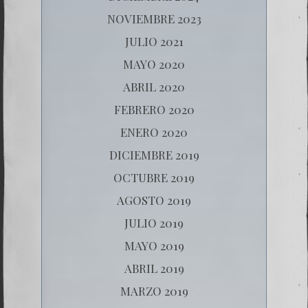
NOVIEMBRE 2023
JULIO 2021
MAYO 2020
ABRIL 2020
FEBRERO 2020
ENERO 2020
DICIEMBRE 2019
OCTUBRE 2019
AGOSTO 2019
JULIO 2019
MAYO 2019
ABRIL 2019
MARZO 2019