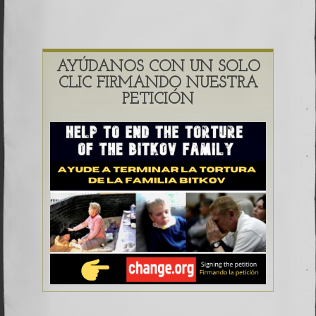
AYÚDANOS CON UN SOLO
CLIC FIRMANDO NUESTRA
PETICIÓN