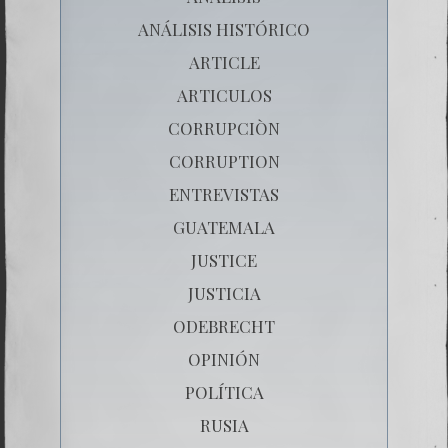
ANÁLISIS HISTÓRICO
ARTICLE
ARTICULOS
CORRUPCIÒN
CORRUPTION
ENTREVISTAS
GUATEMALA
JUSTICE
JUSTICIA
ODEBRECHT
OPINIÓN
POLÍTICA
RUSIA