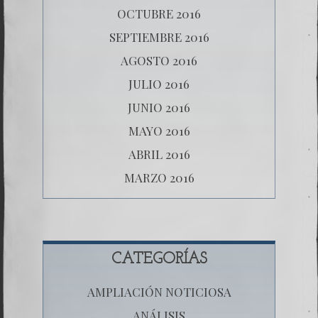
OCTUBRE 2016
SEPTIEMBRE 2016
AGOSTO 2016
JULIO 2016
JUNIO 2016
MAYO 2016
ABRIL 2016
MARZO 2016
CATEGORÍAS
AMPLIACIÓN NOTICIOSA
ANÁLISIS