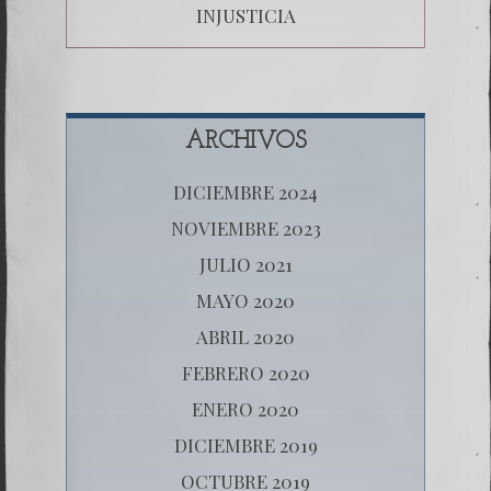
INJUSTICIA
ARCHIVOS
DICIEMBRE 2024
NOVIEMBRE 2023
JULIO 2021
MAYO 2020
ABRIL 2020
FEBRERO 2020
ENERO 2020
DICIEMBRE 2019
OCTUBRE 2019