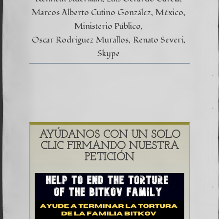
Marcos Alberto Cutino González
México
Ministerio Público
Oscar Rodriguez Murallos
Renato Severi
Skype
AYÚDANOS CON UN SOLO
CLIC FIRMANDO NUESTRA
PETICIÓN