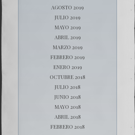
AGOSTO 2019
JULIO 2019
MAYO 2019
ABRIL 2019
MARZO 2019
FEBRERO 2019
ENERO 2019
OCTUBRE 2018
JULIO 2018
JUNIO 2018
MAYO 2018
ABRIL 2018
FEBRERO 2018