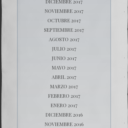
DICIEMBRE 2017
NOVIEMBRE 2017
OCTUBRE 2017
SEPTIEMBRE 2017
AGOSTO 2017
JULIO 2017
JUNIO 2017
MAYO 2017
ABRIL 2017
MARZO 2017
FEBRERO 2017
ENERO 2017
DICIEMBRE 2016
NOVIEMBRE 2016