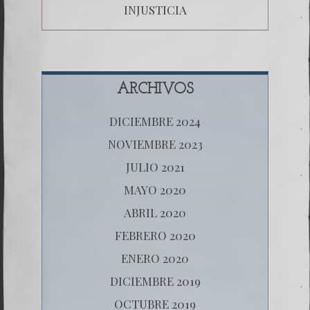
INJUSTICIA
ARCHIVOS
DICIEMBRE 2024
NOVIEMBRE 2023
JULIO 2021
MAYO 2020
ABRIL 2020
FEBRERO 2020
ENERO 2020
DICIEMBRE 2019
OCTUBRE 2019