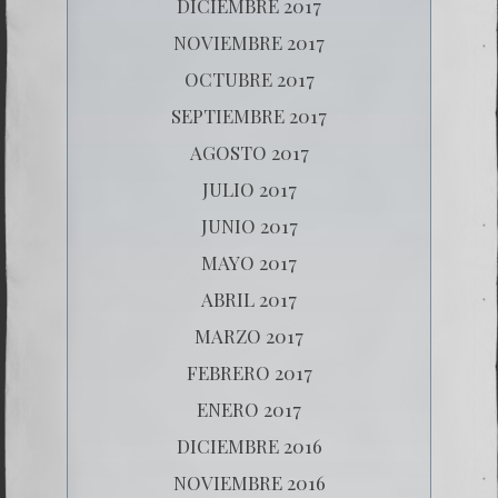
DICIEMBRE 2017
NOVIEMBRE 2017
OCTUBRE 2017
SEPTIEMBRE 2017
AGOSTO 2017
JULIO 2017
JUNIO 2017
MAYO 2017
ABRIL 2017
MARZO 2017
FEBRERO 2017
ENERO 2017
DICIEMBRE 2016
NOVIEMBRE 2016