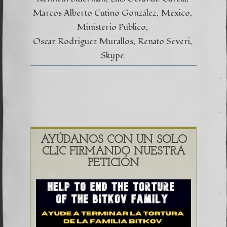
Marcos Alberto Cutino González
México
Ministerio Público
Oscar Rodriguez Murallos
Renato Severi
Skype
AYÚDANOS CON UN SOLO
CLIC FIRMANDO NUESTRA
PETICIÓN