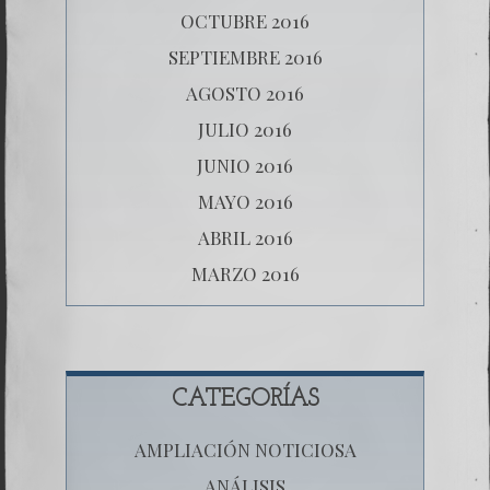
OCTUBRE 2016
SEPTIEMBRE 2016
AGOSTO 2016
JULIO 2016
JUNIO 2016
MAYO 2016
ABRIL 2016
MARZO 2016
CATEGORÍAS
AMPLIACIÓN NOTICIOSA
ANÁLISIS