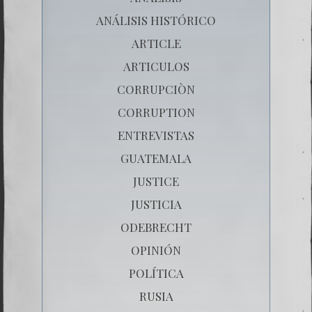
ANÁLISIS HISTÓRICO
ARTICLE
ARTICULOS
CORRUPCIÒN
CORRUPTION
ENTREVISTAS
GUATEMALA
JUSTICE
JUSTICIA
ODEBRECHT
OPINIÓN
POLÍTICA
RUSIA