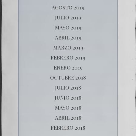
AGOSTO 2019
JULIO 2019
MAYO 2019
ABRIL 2019
MARZO 2019
FEBRERO 2019
ENERO 2019
OCTUBRE 2018
JULIO 2018
JUNIO 2018
MAYO 2018
ABRIL 2018
FEBRERO 2018