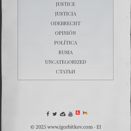
JUSTICE
JUSTICIA
ODEBRECHT
OPINIÓN
POLÍTICA
RUSIA
UNCATEGORIZED
СТАТЬИ
© 2025 www.igorbitkov.com - El