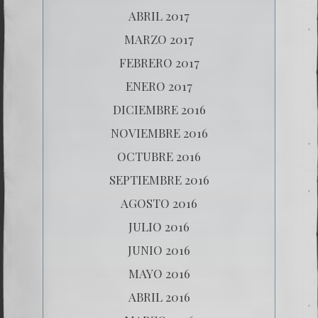
ABRIL 2017
MARZO 2017
FEBRERO 2017
ENERO 2017
DICIEMBRE 2016
NOVIEMBRE 2016
OCTUBRE 2016
SEPTIEMBRE 2016
AGOSTO 2016
JULIO 2016
JUNIO 2016
MAYO 2016
ABRIL 2016