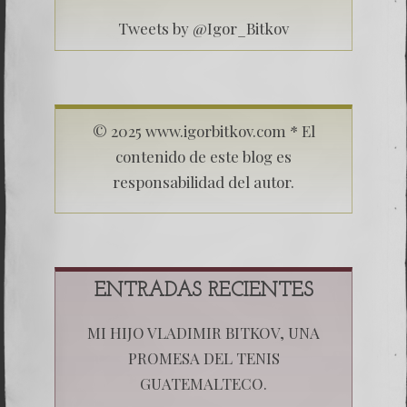
Tweets by @Igor_Bitkov
© 2025 www.igorbitkov.com * El
contenido de este blog es
responsabilidad del autor.
ENTRADAS RECIENTES
MI HIJO VLADIMIR BITKOV, UNA
PROMESA DEL TENIS
GUATEMALTECO.