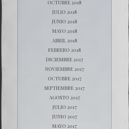
OCTUBRE 2018
JULIO 2018
JUNIO 2018
MAYO 2018
ABRIL 2018
FEBRERO 2018
DICIEMBRE 2017
NOVIEMBRE 2017
OCTUBRE 2017
SEPTIEMBRE 2017
AGOSTO 2017
JULIO 2017
JUNIO 2017
MAYO 2017