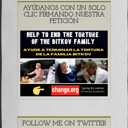
AYÚDANOS CON UN SOLO
CLIC FIRMANDO NUESTRA
PETICIÓN
FOLLOW ME ON TWITTER