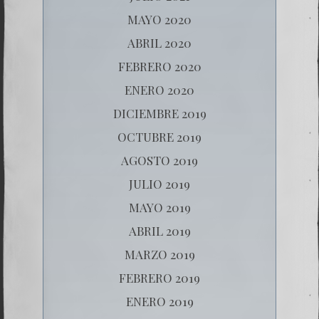
MAYO 2020
ABRIL 2020
FEBRERO 2020
ENERO 2020
DICIEMBRE 2019
OCTUBRE 2019
AGOSTO 2019
JULIO 2019
MAYO 2019
ABRIL 2019
MARZO 2019
FEBRERO 2019
ENERO 2019