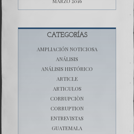
MARZO 2016
CATEGORÍAS
AMPLIACIÓN NOTICIOSA
ANÁLISIS
ANÁLISIS HISTÓRICO
ARTICLE
ARTICULOS
CORRUPCIÒN
CORRUPTION
ENTREVISTAS
GUATEMALA