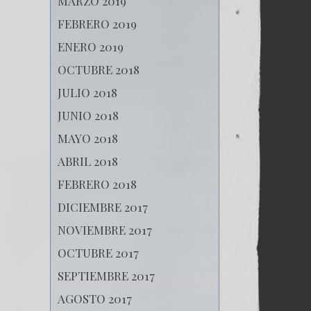
MARZO 2019
FEBRERO 2019
ENERO 2019
OCTUBRE 2018
JULIO 2018
JUNIO 2018
MAYO 2018
ABRIL 2018
FEBRERO 2018
DICIEMBRE 2017
NOVIEMBRE 2017
OCTUBRE 2017
SEPTIEMBRE 2017
AGOSTO 2017