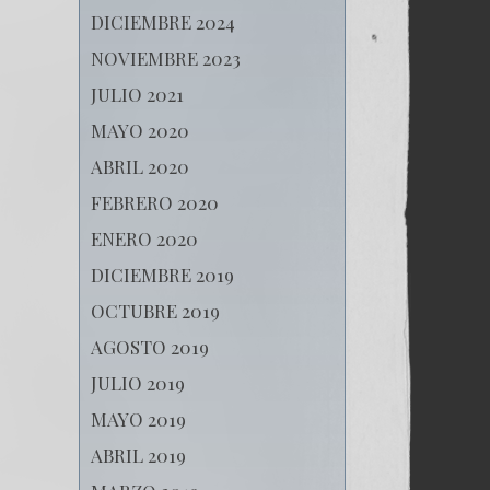
DICIEMBRE 2024
NOVIEMBRE 2023
JULIO 2021
MAYO 2020
ABRIL 2020
FEBRERO 2020
ENERO 2020
DICIEMBRE 2019
OCTUBRE 2019
AGOSTO 2019
JULIO 2019
MAYO 2019
ABRIL 2019