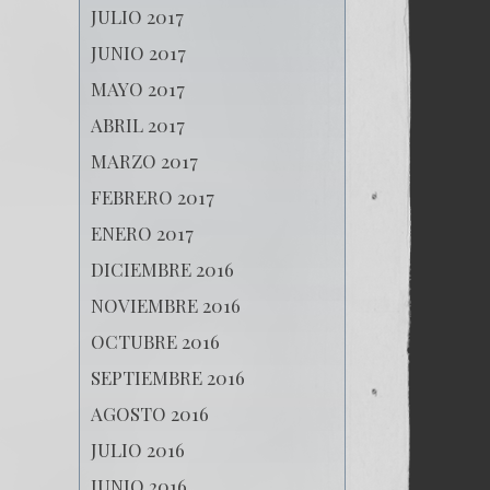
JULIO 2017
JUNIO 2017
MAYO 2017
ABRIL 2017
MARZO 2017
FEBRERO 2017
ENERO 2017
DICIEMBRE 2016
NOVIEMBRE 2016
OCTUBRE 2016
SEPTIEMBRE 2016
AGOSTO 2016
JULIO 2016
JUNIO 2016