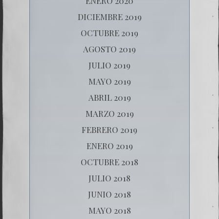
ENERO 2020
DICIEMBRE 2019
OCTUBRE 2019
AGOSTO 2019
JULIO 2019
MAYO 2019
ABRIL 2019
MARZO 2019
FEBRERO 2019
ENERO 2019
OCTUBRE 2018
JULIO 2018
JUNIO 2018
MAYO 2018