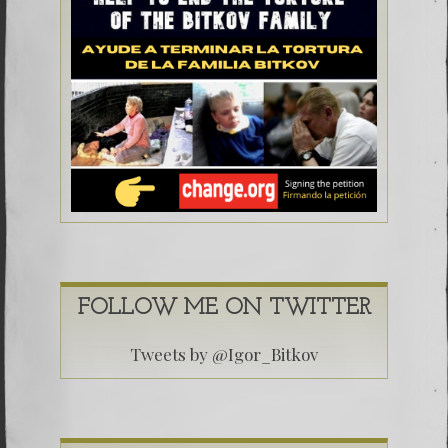
FOLLOW ME ON TWITTER
Tweets by @Igor_Bitkov