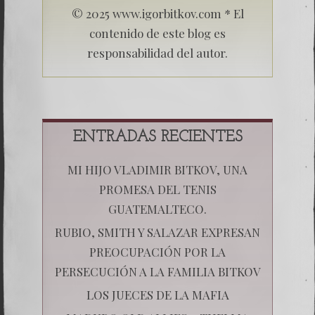
© 2025 www.igorbitkov.com * El
contenido de este blog es
responsabilidad del autor.
ENTRADAS RECIENTES
MI HIJO VLADIMIR BITKOV, UNA
PROMESA DEL TENIS
GUATEMALTECO.
RUBIO, SMITH Y SALAZAR EXPRESAN
PREOCUPACIÓN POR LA
PERSECUCIÓN A LA FAMILIA BITKOV
LOS JUECES DE LA MAFIA