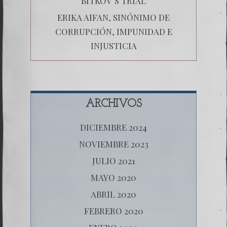
BITKOV´S TRIAL
ERIKA AIFAN, SINÓNIMO DE
CORRUPCIÓN, IMPUNIDAD E
INJUSTICIA
ARCHIVOS
DICIEMBRE 2024
NOVIEMBRE 2023
JULIO 2021
MAYO 2020
ABRIL 2020
FEBRERO 2020