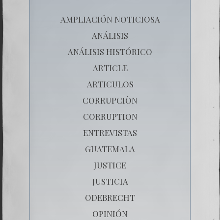
AMPLIACIÓN NOTICIOSA
ANÁLISIS
ANÁLISIS HISTÓRICO
ARTICLE
ARTICULOS
CORRUPCIÒN
CORRUPTION
ENTREVISTAS
GUATEMALA
JUSTICE
JUSTICIA
ODEBRECHT
OPINIÓN