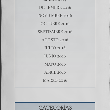
DICIEMBRE 2016
NOVIEMBRE 2016
OCTUBRE 2016
SEPTIEMBRE 2016
AGOSTO 2016
JULIO 2016
JUNIO 2016
MAYO 2016
ABRIL 2016
MARZO 2016
CATEGORÍAS