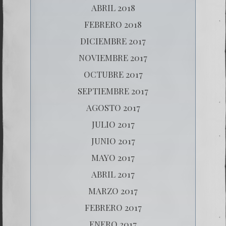
ABRIL 2018
FEBRERO 2018
DICIEMBRE 2017
NOVIEMBRE 2017
OCTUBRE 2017
SEPTIEMBRE 2017
AGOSTO 2017
JULIO 2017
JUNIO 2017
MAYO 2017
ABRIL 2017
MARZO 2017
FEBRERO 2017
ENERO 2017