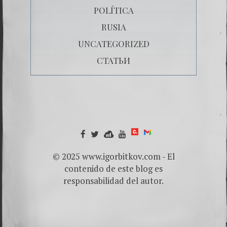
POLÍTICA
RUSIA
UNCATEGORIZED
СТАТЬИ
© 2025 www.igorbitkov.com - El
contenido de este blog es
responsabilidad del autor.