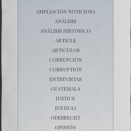
AMPLIACIÓN NOTICIOSA
ANÁLISIS
ANÁLISIS HISTÓRICO
ARTICLE
ARTICULOS
CORRUPCIÒN
CORRUPTION
ENTREVISTAS
GUATEMALA
JUSTICE
JUSTICIA
ODEBRECHT
OPINIÓN