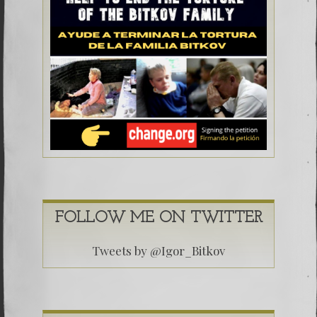
FOLLOW ME ON TWITTER
Tweets by @Igor_Bitkov