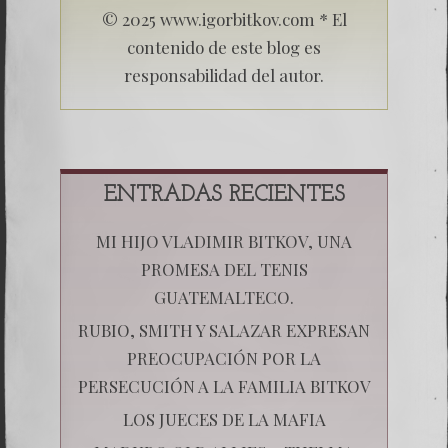
© 2025 www.igorbitkov.com * El
contenido de este blog es
responsabilidad del autor.
ENTRADAS RECIENTES
MI HIJO VLADIMIR BITKOV, UNA
PROMESA DEL TENIS
GUATEMALTECO.
RUBIO, SMITH Y SALAZAR EXPRESAN
PREOCUPACIÓN POR LA
PERSECUCIÓN A LA FAMILIA BITKOV
LOS JUECES DE LA MAFIA