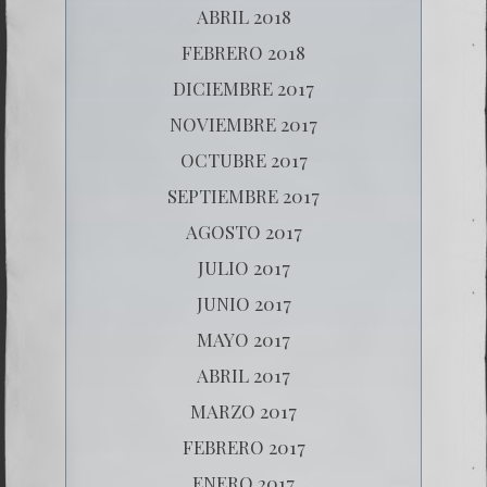
ABRIL 2018
FEBRERO 2018
DICIEMBRE 2017
NOVIEMBRE 2017
OCTUBRE 2017
SEPTIEMBRE 2017
AGOSTO 2017
JULIO 2017
JUNIO 2017
MAYO 2017
ABRIL 2017
MARZO 2017
FEBRERO 2017
ENERO 2017