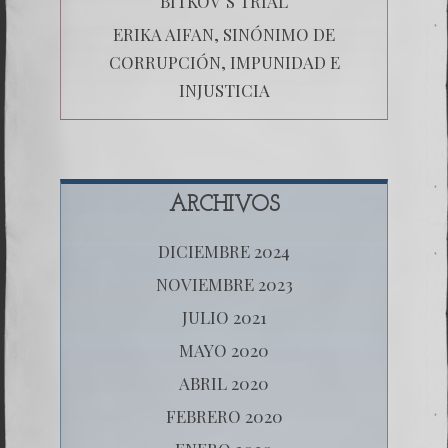
BITKOV´S TRIAL
ERIKA AIFAN, SINÓNIMO DE
CORRUPCIÓN, IMPUNIDAD E
INJUSTICIA
ARCHIVOS
DICIEMBRE 2024
NOVIEMBRE 2023
JULIO 2021
MAYO 2020
ABRIL 2020
FEBRERO 2020