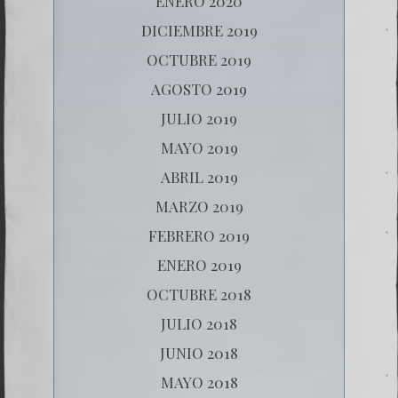
ENERO 2020
DICIEMBRE 2019
OCTUBRE 2019
AGOSTO 2019
JULIO 2019
MAYO 2019
ABRIL 2019
MARZO 2019
FEBRERO 2019
ENERO 2019
OCTUBRE 2018
JULIO 2018
JUNIO 2018
MAYO 2018