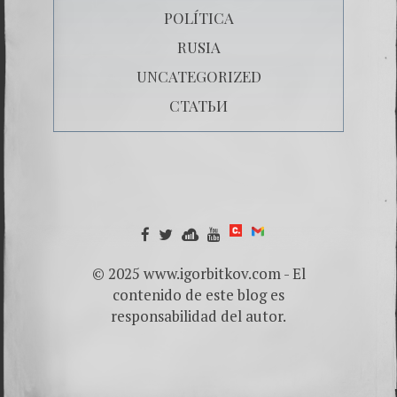
POLÍTICA
RUSIA
UNCATEGORIZED
СТАТЬИ
© 2025 www.igorbitkov.com - El
contenido de este blog es
responsabilidad del autor.