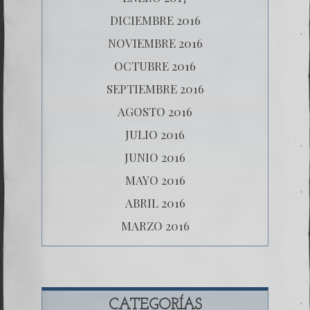
DICIEMBRE 2016
NOVIEMBRE 2016
OCTUBRE 2016
SEPTIEMBRE 2016
AGOSTO 2016
JULIO 2016
JUNIO 2016
MAYO 2016
ABRIL 2016
MARZO 2016
CATEGORÍAS