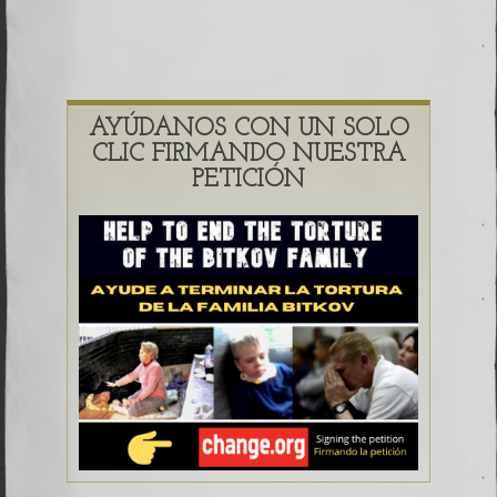
AYÚDANOS CON UN SOLO
CLIC FIRMANDO NUESTRA
PETICIÓN