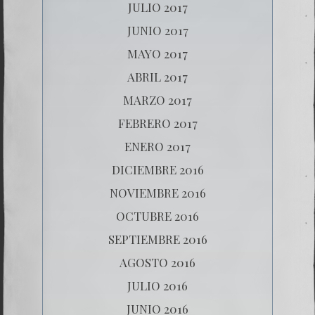
JULIO 2017
JUNIO 2017
MAYO 2017
ABRIL 2017
MARZO 2017
FEBRERO 2017
ENERO 2017
DICIEMBRE 2016
NOVIEMBRE 2016
OCTUBRE 2016
SEPTIEMBRE 2016
AGOSTO 2016
JULIO 2016
JUNIO 2016