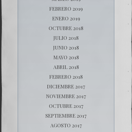
FEBRERO 2019
ENERO 2019
OCTUBRE 2018
JULIO 2018
JUNIO 2018
MAYO 2018
ABRIL 2018
FEBRERO 2018
DICIEMBRE 2017
NOVIEMBRE 2017
OCTUBRE 2017
SEPTIEMBRE 2017
AGOSTO 2017