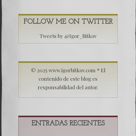
FOLLOW ME ON TWITTER
Tweets by @Igor_Bitkov
© 2025 www.igorbitkov.com * El
contenido de este blog es
responsabilidad del autor.
ENTRADAS RECIENTES