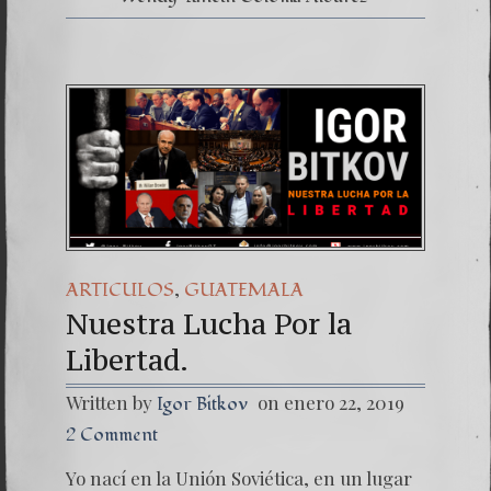
,
ARTICULOS
GUATEMALA
Nuestra Lucha Por la
Libertad.
Written by
on enero 22, 2019
Igor Bitkov
2 Comment
Yo nací en la Unión Soviética, en un lugar