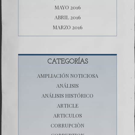
MAYO 2016
ABRIL 2016
MARZO 2016
CATEGORÍAS
AMPLIACIÓN NOTICIOSA
ANÁLISIS
ANÁLISIS HISTÓRICO
ARTICLE
ARTICULOS
CORRUPCIÒN