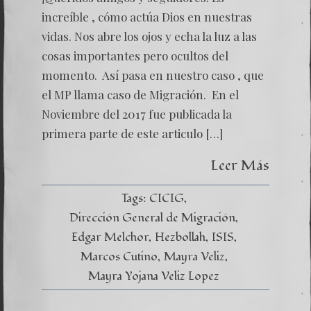
increíble , cómo actúa Dios en nuestras
vidas. Nos abre los ojos y echa la luz a las
cosas importantes pero ocultos del
momento. Así pasa en nuestro caso , que
el MP llama caso de Migración. En el
Noviembre del 2017 fue publicada la
primera parte de este articulo […]
Leer Más
Tags:
CICIG
Dirección General de Migración
Edgar Melchor
Hezbollah
ISIS
Marcos Cutino
Mayra Veliz
Mayra Yojana Veliz Lopez