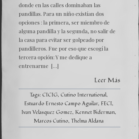
donde en las calles dominaban las
pandillas. Para un niño existían dos
opciones : la primera, ser miembro de
alguna pandilla y la segunda, no salir de
la casa para evitar ser golpeado por
pandilleros. Fue por eso que escogí la
tercera opción: Y me dedique a
entrenarme […]
Leer Más
Tags:
CICIG
Cutino International
Estuardo Ernesto Campo Aguilar
FECI
Ivan Velasquez Gomez
Kennet Biderman
Marcos Cutino
Thelma Aldana