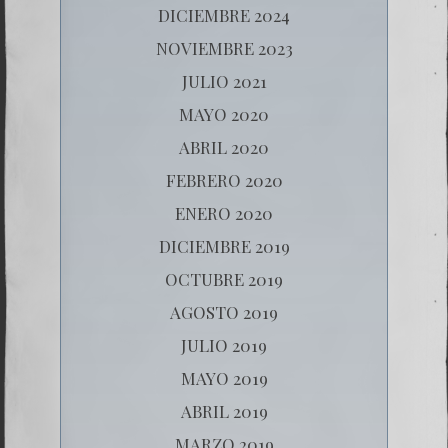
DICIEMBRE 2024
NOVIEMBRE 2023
JULIO 2021
MAYO 2020
ABRIL 2020
FEBRERO 2020
ENERO 2020
DICIEMBRE 2019
OCTUBRE 2019
AGOSTO 2019
JULIO 2019
MAYO 2019
ABRIL 2019
MARZO 2019