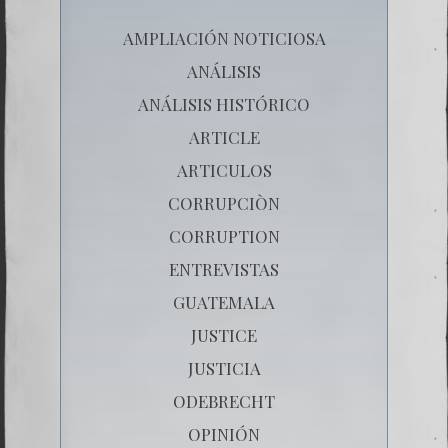
AMPLIACIÓN NOTICIOSA
ANÁLISIS
ANÁLISIS HISTÓRICO
ARTICLE
ARTICULOS
CORRUPCIÒN
CORRUPTION
ENTREVISTAS
GUATEMALA
JUSTICE
JUSTICIA
ODEBRECHT
OPINIÓN