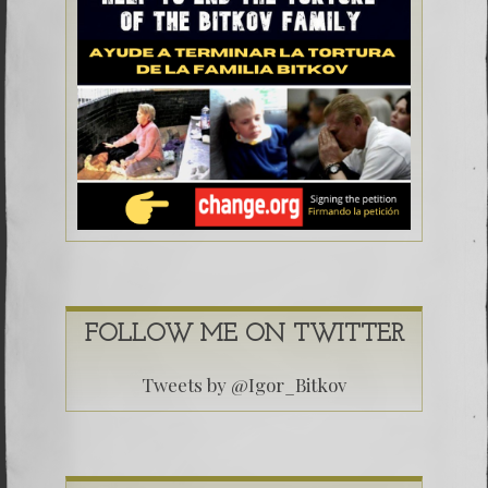
FOLLOW ME ON TWITTER
Tweets by @Igor_Bitkov