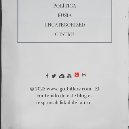
POLÍTICA
RUSIA
UNCATEGORIZED
СТАТЬИ
© 2025 www.igorbitkov.com - El
contenido de este blog es
responsabilidad del autor.