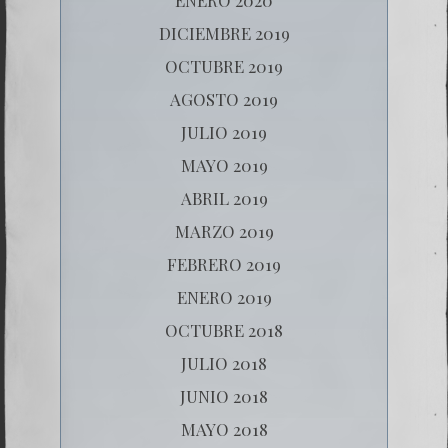
DICIEMBRE 2019
OCTUBRE 2019
AGOSTO 2019
JULIO 2019
MAYO 2019
ABRIL 2019
MARZO 2019
FEBRERO 2019
ENERO 2019
OCTUBRE 2018
JULIO 2018
JUNIO 2018
MAYO 2018