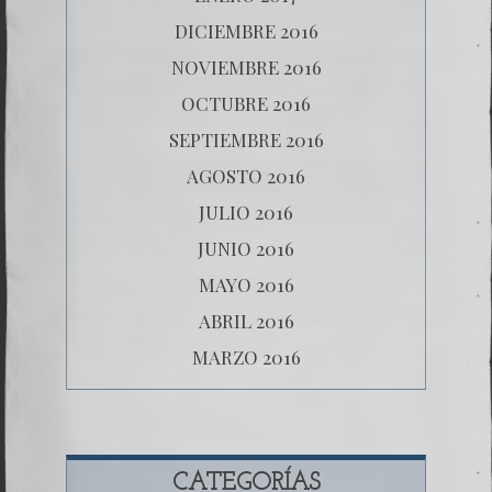
DICIEMBRE 2016
NOVIEMBRE 2016
OCTUBRE 2016
SEPTIEMBRE 2016
AGOSTO 2016
JULIO 2016
JUNIO 2016
MAYO 2016
ABRIL 2016
MARZO 2016
CATEGORÍAS