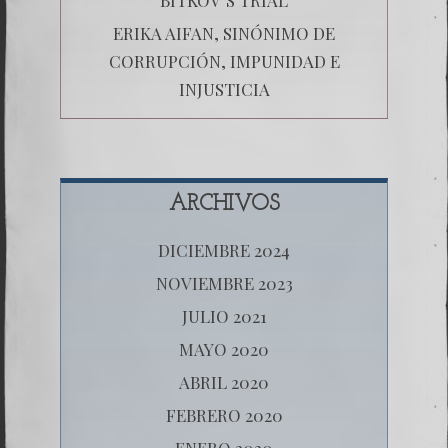
ERIKA AIFAN, SINÓNIMO DE
CORRUPCIÓN, IMPUNIDAD E
INJUSTICIA
ARCHIVOS
DICIEMBRE 2024
NOVIEMBRE 2023
JULIO 2021
MAYO 2020
ABRIL 2020
FEBRERO 2020
ENERO 2020