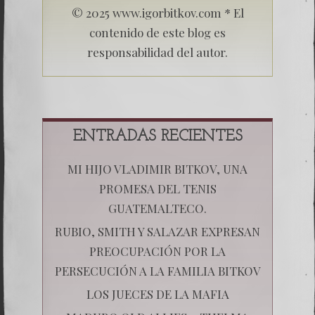
© 2025 www.igorbitkov.com * El
contenido de este blog es
responsabilidad del autor.
ENTRADAS RECIENTES
MI HIJO VLADIMIR BITKOV, UNA
PROMESA DEL TENIS
GUATEMALTECO.
RUBIO, SMITH Y SALAZAR EXPRESAN
PREOCUPACIÓN POR LA
PERSECUCIÓN A LA FAMILIA BITKOV
LOS JUECES DE LA MAFIA