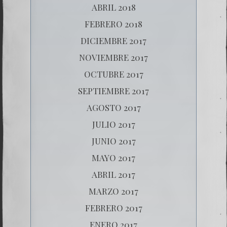
ABRIL 2018
FEBRERO 2018
DICIEMBRE 2017
NOVIEMBRE 2017
OCTUBRE 2017
SEPTIEMBRE 2017
AGOSTO 2017
JULIO 2017
JUNIO 2017
MAYO 2017
ABRIL 2017
MARZO 2017
FEBRERO 2017
ENERO 2017