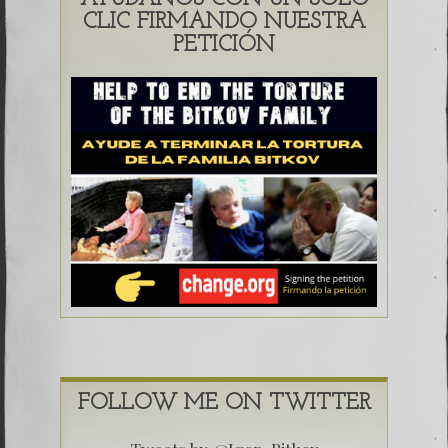
CLIC FIRMANDO NUESTRA
PETICIÓN
FOLLOW ME ON TWITTER