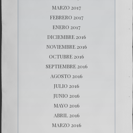
MARZO 2017
FEBRERO 2017
ENERO 2017
DICIEMBRE 2016
NOVIEMBRE 2016
OCTUBRE 2016
SEPTIEMBRE 2016
AGOSTO 2016
JULIO 2016
JUNIO 2016
MAYO 2016
ABRIL 2016
MARZO 2016