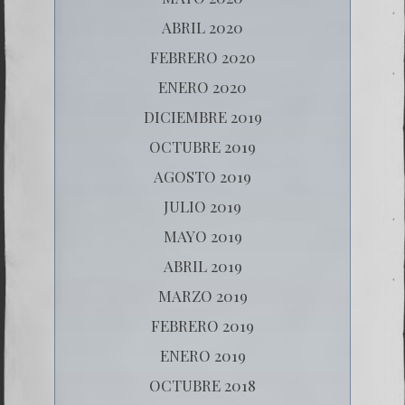
ABRIL 2020
FEBRERO 2020
ENERO 2020
DICIEMBRE 2019
OCTUBRE 2019
AGOSTO 2019
JULIO 2019
MAYO 2019
ABRIL 2019
MARZO 2019
FEBRERO 2019
ENERO 2019
OCTUBRE 2018