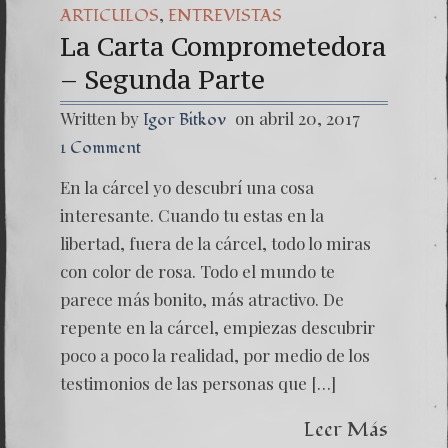
,
ARTICULOS
ENTREVISTAS
La Carta Comprometedora
– Segunda Parte
Written by
on abril 20, 2017
Igor Bitkov
1 Comment
En la cárcel yo descubrí una cosa
interesante. Cuando tu estas en la
libertad, fuera de la cárcel, todo lo miras
con color de rosa. Todo el mundo te
parece más bonito, más atractivo. De
repente en la cárcel, empiezas descubrir
poco a poco la realidad, por medio de los
testimonios de las personas que […]
Leer Más