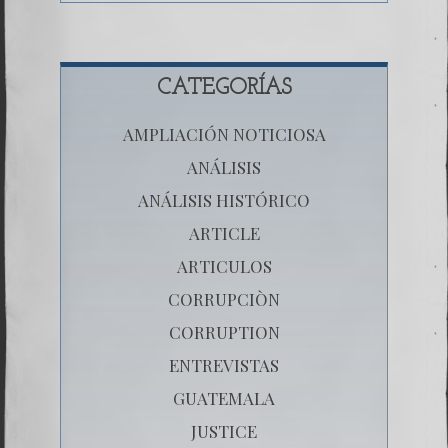
CATEGORÍAS
AMPLIACIÓN NOTICIOSA
ANÁLISIS
ANÁLISIS HISTÓRICO
ARTICLE
ARTICULOS
CORRUPCIÒN
CORRUPTION
ENTREVISTAS
GUATEMALA
JUSTICE