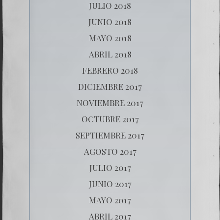
JULIO 2018
JUNIO 2018
MAYO 2018
ABRIL 2018
FEBRERO 2018
DICIEMBRE 2017
NOVIEMBRE 2017
OCTUBRE 2017
SEPTIEMBRE 2017
AGOSTO 2017
JULIO 2017
JUNIO 2017
MAYO 2017
ABRIL 2017