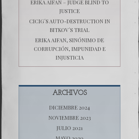
ERIKA AIFAN – JUDGE BLIND TO
JUSTICE
CICIG´S AUTO-DESTRUCTION IN
BITKOV´S TRIAL
ERIKA AIFAN, SINÓNIMO DE
CORRUPCIÓN, IMPUNIDAD E
INJUSTICIA
ARCHIVOS
DICIEMBRE 2024
NOVIEMBRE 2023
JULIO 2021
MAYO 2020