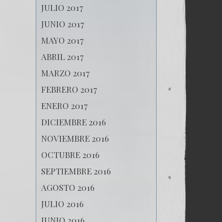
JULIO 2017
JUNIO 2017
MAYO 2017
ABRIL 2017
MARZO 2017
FEBRERO 2017
ENERO 2017
DICIEMBRE 2016
NOVIEMBRE 2016
OCTUBRE 2016
SEPTIEMBRE 2016
AGOSTO 2016
JULIO 2016
JUNIO 2016