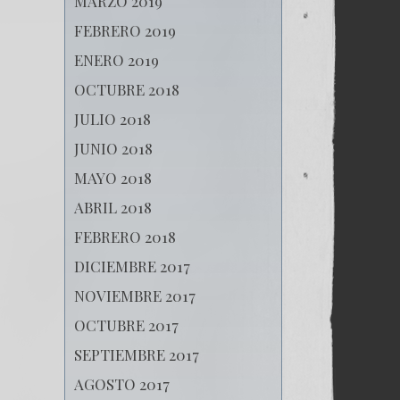
MARZO 2019
FEBRERO 2019
ENERO 2019
OCTUBRE 2018
JULIO 2018
JUNIO 2018
MAYO 2018
ABRIL 2018
FEBRERO 2018
DICIEMBRE 2017
NOVIEMBRE 2017
OCTUBRE 2017
SEPTIEMBRE 2017
AGOSTO 2017