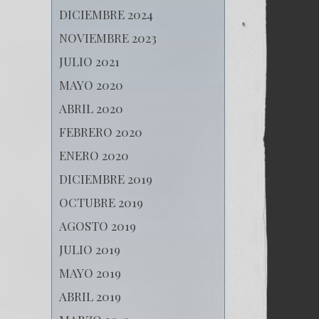
DICIEMBRE 2024
NOVIEMBRE 2023
JULIO 2021
MAYO 2020
ABRIL 2020
FEBRERO 2020
ENERO 2020
DICIEMBRE 2019
OCTUBRE 2019
AGOSTO 2019
JULIO 2019
MAYO 2019
ABRIL 2019