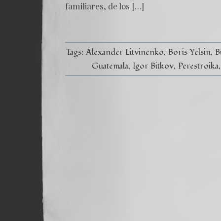
familiares, de los […]
Tags:
Alexander Litvinenko
Boris Yelsin
B
Guatemala
Igor Bitkov
Perestroika