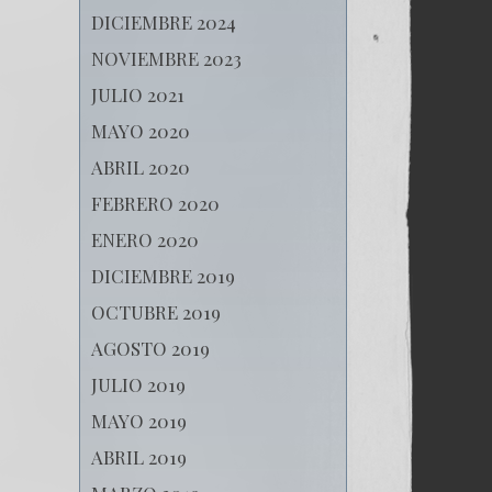
DICIEMBRE 2024
NOVIEMBRE 2023
JULIO 2021
MAYO 2020
ABRIL 2020
FEBRERO 2020
ENERO 2020
DICIEMBRE 2019
OCTUBRE 2019
AGOSTO 2019
JULIO 2019
MAYO 2019
ABRIL 2019