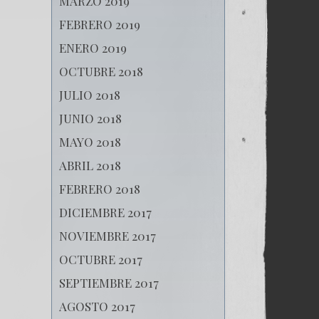
MARZO 2019
FEBRERO 2019
ENERO 2019
OCTUBRE 2018
JULIO 2018
JUNIO 2018
MAYO 2018
ABRIL 2018
FEBRERO 2018
DICIEMBRE 2017
NOVIEMBRE 2017
OCTUBRE 2017
SEPTIEMBRE 2017
AGOSTO 2017