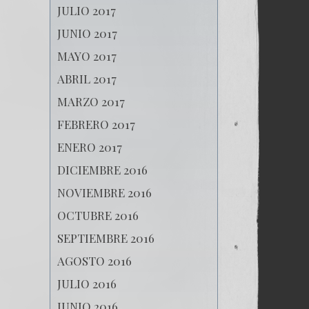
JULIO 2017
JUNIO 2017
MAYO 2017
ABRIL 2017
MARZO 2017
FEBRERO 2017
ENERO 2017
DICIEMBRE 2016
NOVIEMBRE 2016
OCTUBRE 2016
SEPTIEMBRE 2016
AGOSTO 2016
JULIO 2016
JUNIO 2016