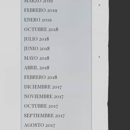
MARZO 2019
FEBRERO 2019
ENERO 2019
OCTUBRE 2018
JULIO 2018
JUNIO 2018
MAYO 2018
ABRIL 2018
FEBRERO 2018
DICIEMBRE 2017
NOVIEMBRE 2017
OCTUBRE 2017
SEPTIEMBRE 2017
AGOSTO 2017