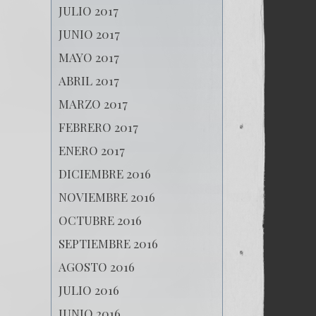
JULIO 2017
JUNIO 2017
MAYO 2017
ABRIL 2017
MARZO 2017
FEBRERO 2017
ENERO 2017
DICIEMBRE 2016
NOVIEMBRE 2016
OCTUBRE 2016
SEPTIEMBRE 2016
AGOSTO 2016
JULIO 2016
JUNIO 2016