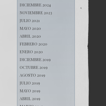
DICIEMBRE 2024
NOVIEMBRE 2023
JULIO 2021
MAYO 2020
ABRIL 2020
FEBRERO 2020
ENERO 2020
DICIEMBRE 2019
OCTUBRE 2019
AGOSTO 2019
JULIO 2019
MAYO 2019
ABRIL 2019