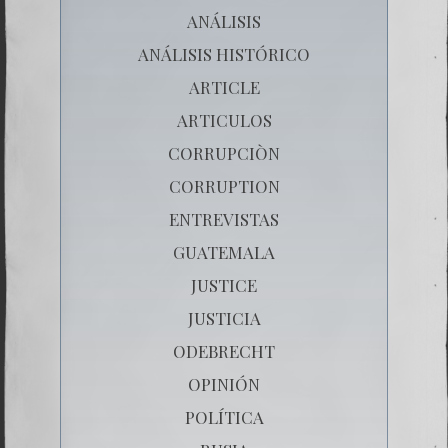
ANÁLISIS
ANÁLISIS HISTÓRICO
ARTICLE
ARTICULOS
CORRUPCIÒN
CORRUPTION
ENTREVISTAS
GUATEMALA
JUSTICE
JUSTICIA
ODEBRECHT
OPINIÓN
POLÍTICA