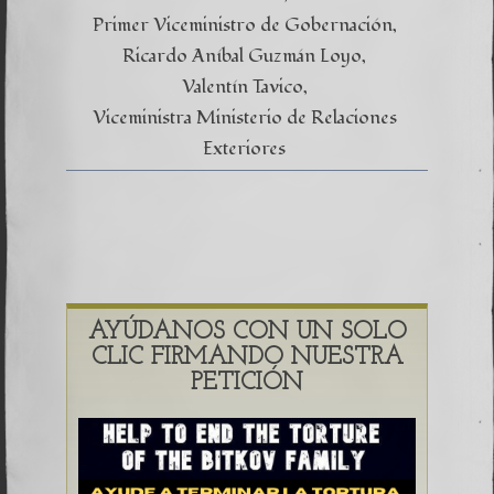
Primer Viceministro de Gobernación
Ricardo Aníbal Guzmán Loyo
Valentín Tavico
Viceministra Ministerio de Relaciones
Exteriores
AYÚDANOS CON UN SOLO
CLIC FIRMANDO NUESTRA
PETICIÓN