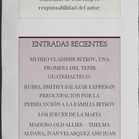
responsabilidad del autor.
ENTRADAS RECIENTES
MI HIJO VLADIMIR BITKOV, UNA
PROMESA DEL TENIS
GUATEMALTECO.
RUBIO, SMITH Y SALAZAR EXPRESAN
PREOCUPACIÓN POR LA
PERSECUCIÓN A LA FAMILIA BITKOV
LOS JUECES DE LA MAFIA
MADURO OLD ALLIES – THELMA
ALDANA, IVAN VELASQUEZ AND JUAN