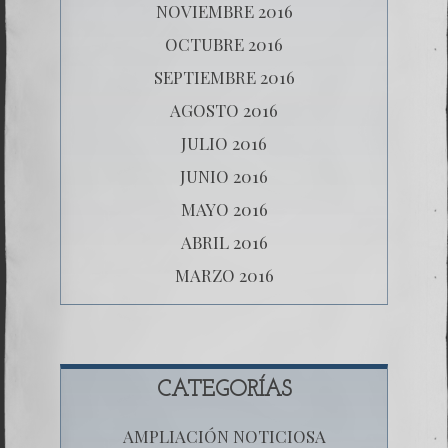
NOVIEMBRE 2016
OCTUBRE 2016
SEPTIEMBRE 2016
AGOSTO 2016
JULIO 2016
JUNIO 2016
MAYO 2016
ABRIL 2016
MARZO 2016
CATEGORÍAS
AMPLIACIÓN NOTICIOSA