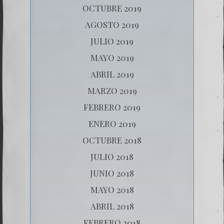
OCTUBRE 2019
AGOSTO 2019
JULIO 2019
MAYO 2019
ABRIL 2019
MARZO 2019
FEBRERO 2019
ENERO 2019
OCTUBRE 2018
JULIO 2018
JUNIO 2018
MAYO 2018
ABRIL 2018
FEBRERO 2018