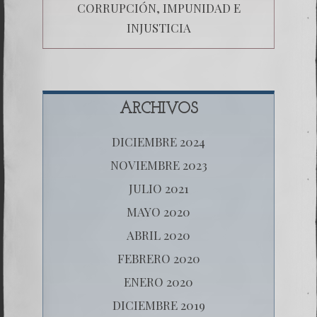
CORRUPCIÓN, IMPUNIDAD E
INJUSTICIA
ARCHIVOS
DICIEMBRE 2024
NOVIEMBRE 2023
JULIO 2021
MAYO 2020
ABRIL 2020
FEBRERO 2020
ENERO 2020
DICIEMBRE 2019