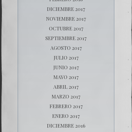
DICIEMBRE 2017
NOVIEMBRE 2017
OCTUBRE 2017
SEPTIEMBRE 2017
AGOSTO 2017
JULIO 2017
JUNIO 2017
MAYO 2017
ABRIL 2017
MARZO 2017
FEBRERO 2017
ENERO 2017
DICIEMBRE 2016