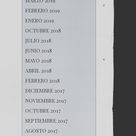
MARZO 2019
FEBRERO 2019
ENERO 2019
OCTUBRE 2018
JULIO 2018
JUNIO 2018
MAYO 2018
ABRIL 2018
FEBRERO 2018
DICIEMBRE 2017
NOVIEMBRE 2017
OCTUBRE 2017
SEPTIEMBRE 2017
AGOSTO 2017