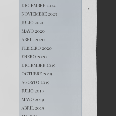
DICIEMBRE 2024
NOVIEMBRE 2023
JULIO 2021
MAYO 2020
ABRIL 2020
FEBRERO 2020
ENERO 2020
DICIEMBRE 2019
OCTUBRE 2019
AGOSTO 2019
JULIO 2019
MAYO 2019
ABRIL 2019