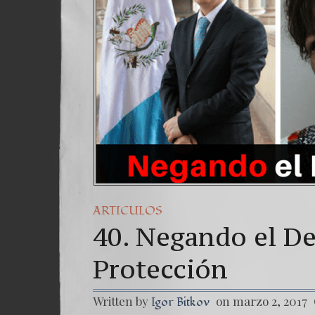
ARTICULOS
40. Negando el De
Protección
Written by
on marzo 2, 2017
Igor Bitkov