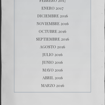
FEBRERO 2017
ENERO 2017
DICIEMBRE 2016
NOVIEMBRE 2016
OCTUBRE 2016
SEPTIEMBRE 2016
AGOSTO 2016
JULIO 2016
JUNIO 2016
MAYO 2016
ABRIL 2016
MARZO 2016