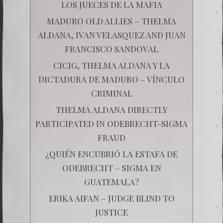
LOS JUECES DE LA MAFIA
MADURO OLD ALLIES – THELMA
ALDANA, IVAN VELASQUEZ AND JUAN
FRANCISCO SANDOVAL
CICIG, THELMA ALDANA Y LA
DICTADURA DE MADURO – VÍNCULO
CRIMINAL
THELMA ALDANA DIRECTLY
PARTICIPATED IN ODEBRECHT-SIGMA
FRAUD
¿QUIÉN ENCUBRIÓ LA ESTAFA DE
ODEBRECHT – SIGMA EN
GUATEMALA?
ERIKA AIFAN – JUDGE BLIND TO
JUSTICE