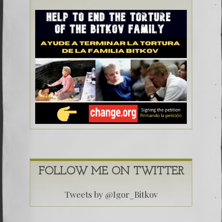
FOLLOW ME ON TWITTER
Tweets by @Igor_Bitkov