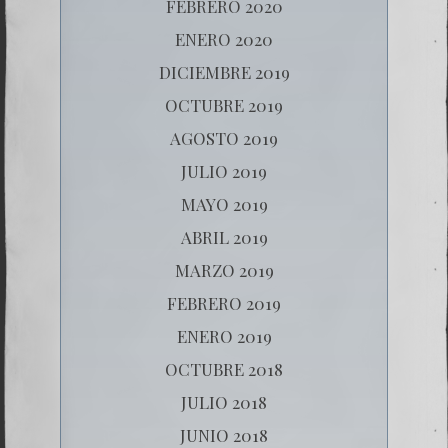
FEBRERO 2020
ENERO 2020
DICIEMBRE 2019
OCTUBRE 2019
AGOSTO 2019
JULIO 2019
MAYO 2019
ABRIL 2019
MARZO 2019
FEBRERO 2019
ENERO 2019
OCTUBRE 2018
JULIO 2018
JUNIO 2018