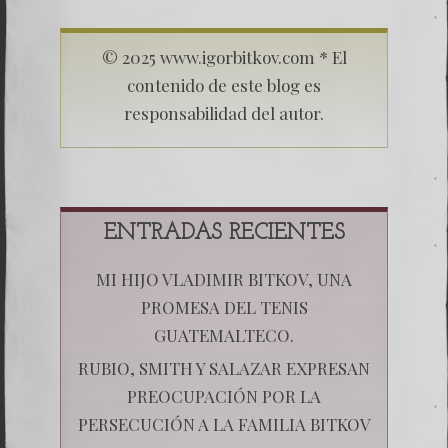
© 2025 www.igorbitkov.com * El
contenido de este blog es
responsabilidad del autor.
ENTRADAS RECIENTES
MI HIJO VLADIMIR BITKOV, UNA
PROMESA DEL TENIS
GUATEMALTECO.
RUBIO, SMITH Y SALAZAR EXPRESAN
PREOCUPACIÓN POR LA
PERSECUCIÓN A LA FAMILIA BITKOV