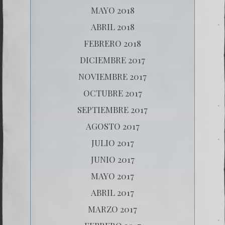
MAYO 2018
ABRIL 2018
FEBRERO 2018
DICIEMBRE 2017
NOVIEMBRE 2017
OCTUBRE 2017
SEPTIEMBRE 2017
AGOSTO 2017
JULIO 2017
JUNIO 2017
MAYO 2017
ABRIL 2017
MARZO 2017