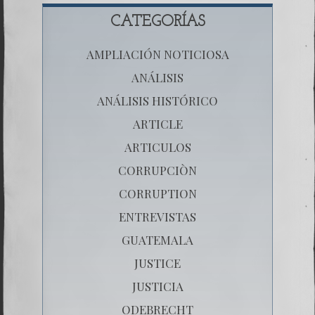
CATEGORÍAS
AMPLIACIÓN NOTICIOSA
ANÁLISIS
ANÁLISIS HISTÓRICO
ARTICLE
ARTICULOS
CORRUPCIÒN
CORRUPTION
ENTREVISTAS
GUATEMALA
JUSTICE
JUSTICIA
ODEBRECHT