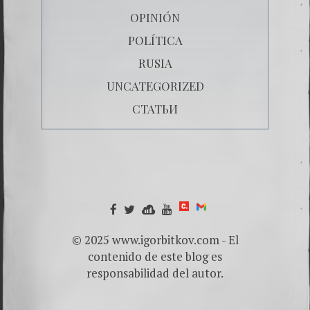
OPINIÓN
POLÍTICA
RUSIA
UNCATEGORIZED
СТАТЬИ
© 2025 www.igorbitkov.com - El
contenido de este blog es
responsabilidad del autor.