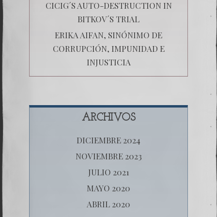
CICIG´S AUTO-DESTRUCTION IN
BITKOV´S TRIAL
ERIKA AIFAN, SINÓNIMO DE
CORRUPCIÓN, IMPUNIDAD E
INJUSTICIA
ARCHIVOS
DICIEMBRE 2024
NOVIEMBRE 2023
JULIO 2021
MAYO 2020
ABRIL 2020