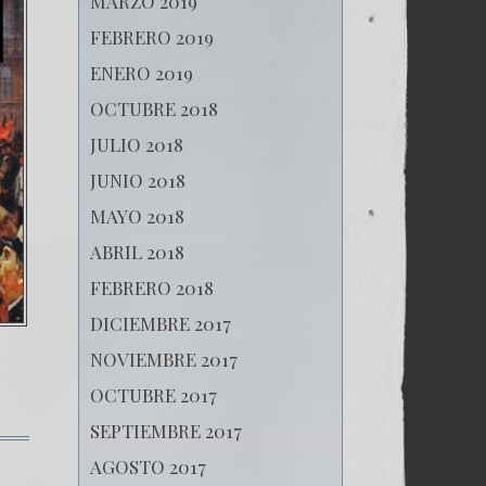
MARZO 2019
FEBRERO 2019
ENERO 2019
OCTUBRE 2018
JULIO 2018
JUNIO 2018
MAYO 2018
ABRIL 2018
FEBRERO 2018
DICIEMBRE 2017
NOVIEMBRE 2017
OCTUBRE 2017
SEPTIEMBRE 2017
en
AGOSTO 2017
El