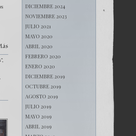
DICIEMBRE 2024
os
NOVIEMBRE 2023
JULIO 2021
MAYO 2020
Más
ABRIL 2020
FEBRERO 2020
"
ENERO 2020
DICIEMBRE 2019
OCTUBRE 2019
AGOSTO 2019
JULIO 2019
MAYO 2019
ABRIL 2019