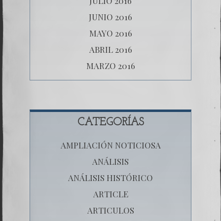
JULIO 2016
JUNIO 2016
MAYO 2016
ABRIL 2016
MARZO 2016
CATEGORÍAS
AMPLIACIÓN NOTICIOSA
ANÁLISIS
ANÁLISIS HISTÓRICO
ARTICLE
ARTICULOS