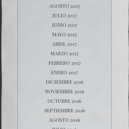
AGOSTO 2017
JULIO 2017
JUNIO 2017
MAYO 2017
ABRIL 2017
MARZO 2017
FEBRERO 2017
ENERO 2017
DICIEMBRE 2016
NOVIEMBRE 2016
OCTUBRE 2016
SEPTIEMBRE 2016
AGOSTO 2016