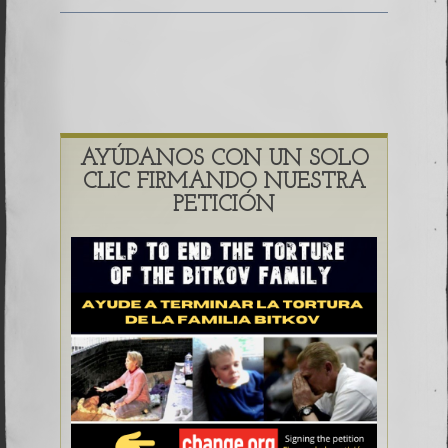
AYÚDANOS CON UN SOLO
CLIC FIRMANDO NUESTRA
PETICIÓN