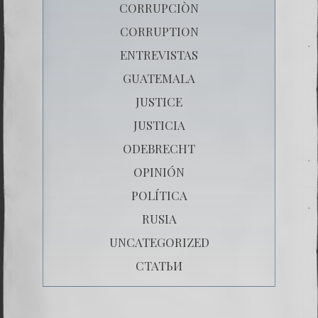
CORRUPCIÒN
CORRUPTION
ENTREVISTAS
GUATEMALA
JUSTICE
JUSTICIA
ODEBRECHT
OPINIÓN
POLÍTICA
RUSIA
UNCATEGORIZED
СТАТЬИ