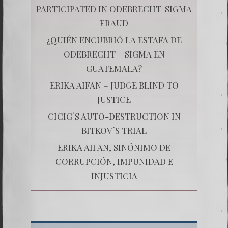
PARTICIPATED IN ODEBRECHT-SIGMA
FRAUD
¿QUIÉN ENCUBRIÓ LA ESTAFA DE
ODEBRECHT – SIGMA EN
GUATEMALA?
ERIKA AIFAN – JUDGE BLIND TO
JUSTICE
CICIG´S AUTO-DESTRUCTION IN
BITKOV´S TRIAL
ERIKA AIFAN, SINÓNIMO DE
CORRUPCIÓN, IMPUNIDAD E
INJUSTICIA