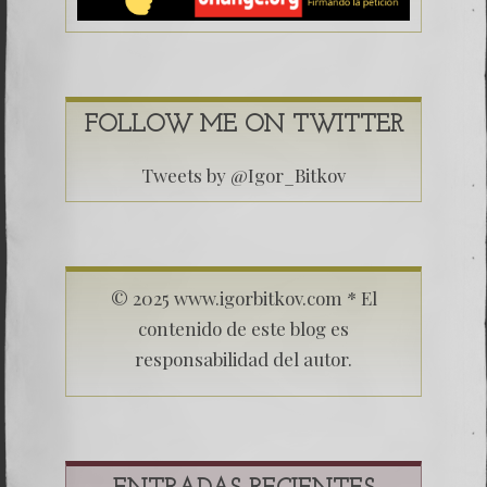
FOLLOW ME ON TWITTER
Tweets by @Igor_Bitkov
© 2025 www.igorbitkov.com * El
contenido de este blog es
responsabilidad del autor.