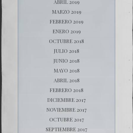
ABRIL 2019
MARZO 2019
FEBRERO 2019
ENERO 2019
OCTUBRE 2018
JULIO 2018
JUNIO 2018
MAYO 2018
ABRIL 2018
FEBRERO 2018
DICIEMBRE 2017
NOVIEMBRE 2017
OCTUBRE 2017
SEPTIEMBRE 2017