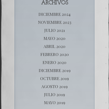
ARCHIVOS
DICIEMBRE 2024
NOVIEMBRE 2023
JULIO 2021
MAYO 2020
ABRIL 2020
FEBRERO 2020
ENERO 2020
DICIEMBRE 2019
OCTUBRE 2019
AGOSTO 2019
JULIO 2019
MAYO 2019