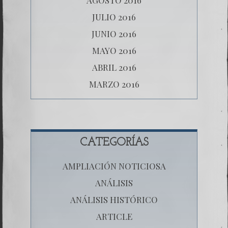
JULIO 2016
JUNIO 2016
MAYO 2016
ABRIL 2016
MARZO 2016
CATEGORÍAS
AMPLIACIÓN NOTICIOSA
ANÁLISIS
ANÁLISIS HISTÓRICO
ARTICLE