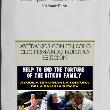
Vladimir Putin
AYÚDANOS CON UN SOLO
CLIC FIRMANDO NUESTRA
PETICIÓN