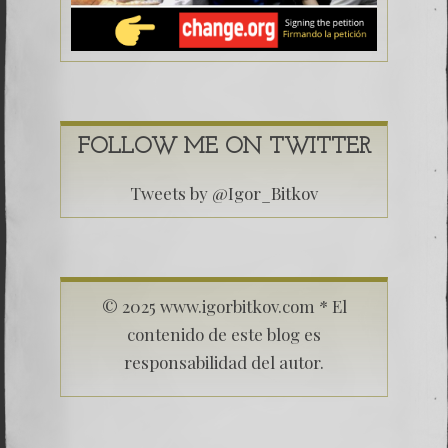
FOLLOW ME ON TWITTER
Tweets by @Igor_Bitkov
© 2025 www.igorbitkov.com * El
contenido de este blog es
responsabilidad del autor.