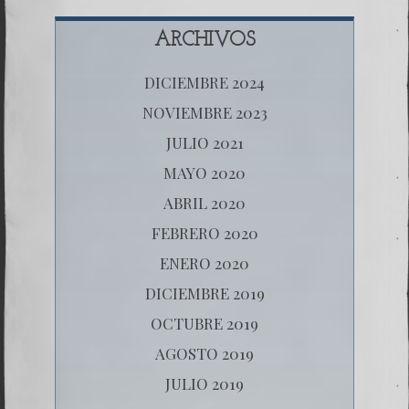
ARCHIVOS
DICIEMBRE 2024
NOVIEMBRE 2023
JULIO 2021
MAYO 2020
ABRIL 2020
FEBRERO 2020
ENERO 2020
DICIEMBRE 2019
OCTUBRE 2019
AGOSTO 2019
JULIO 2019