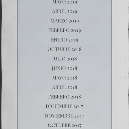
MAYO 2019
ABRIL 2019
MARZO 2019
FEBRERO 2019
ENERO 2019
OCTUBRE 2018
JULIO 2018
JUNIO 2018
MAYO 2018
ABRIL 2018
FEBRERO 2018
DICIEMBRE 2017
NOVIEMBRE 2017
OCTUBRE 2017