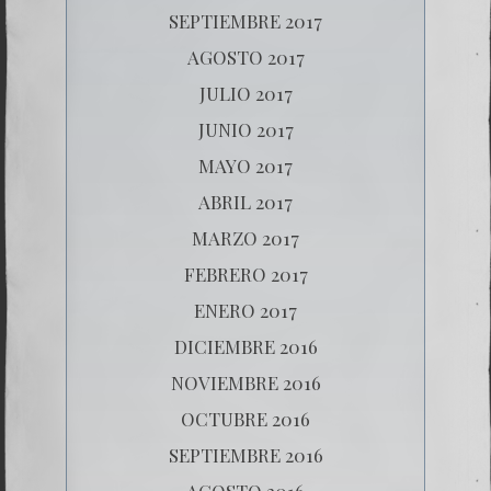
SEPTIEMBRE 2017
AGOSTO 2017
JULIO 2017
JUNIO 2017
MAYO 2017
ABRIL 2017
MARZO 2017
FEBRERO 2017
ENERO 2017
DICIEMBRE 2016
NOVIEMBRE 2016
OCTUBRE 2016
SEPTIEMBRE 2016
AGOSTO 2016