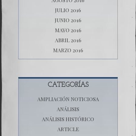
JULIO 2016
JUNIO 2016
MAYO 2016
ABRIL 2016
MARZO 2016
CATEGORÍAS
AMPLIACIÓN NOTICIOSA
ANÁLISIS
ANÁLISIS HISTÓRICO
ARTICLE