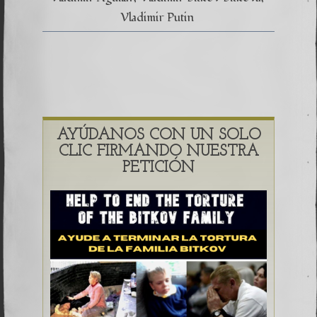
Vladimir Putin
AYÚDANOS CON UN SOLO
CLIC FIRMANDO NUESTRA
PETICIÓN