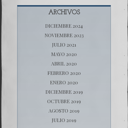
ARCHIVOS
DICIEMBRE 2024
NOVIEMBRE 2023
JULIO 2021
MAYO 2020
ABRIL 2020
FEBRERO 2020
ENERO 2020
DICIEMBRE 2019
OCTUBRE 2019
AGOSTO 2019
JULIO 2019