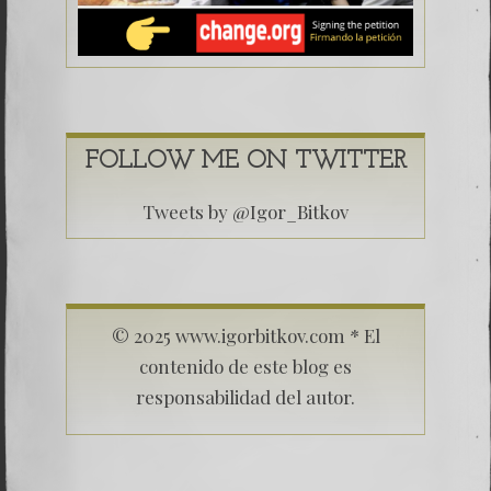
FOLLOW ME ON TWITTER
Tweets by @Igor_Bitkov
© 2025 www.igorbitkov.com * El
contenido de este blog es
responsabilidad del autor.