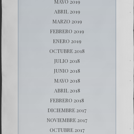
MAYO 2019
ABRIL 2019
MARZO 2019
FEBRERO 2019
ENERO 2019
OCTUBRE 2018
JULIO 2018
JUNIO 2018
MAYO 2018
ABRIL 2018
FEBRERO 2018
DICIEMBRE 2017
NOVIEMBRE 2017
OCTUBRE 2017