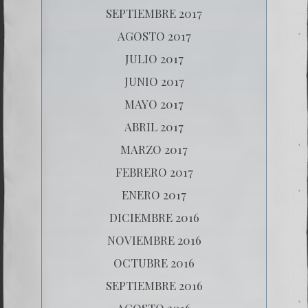
SEPTIEMBRE 2017
AGOSTO 2017
JULIO 2017
JUNIO 2017
MAYO 2017
ABRIL 2017
MARZO 2017
FEBRERO 2017
ENERO 2017
DICIEMBRE 2016
NOVIEMBRE 2016
OCTUBRE 2016
SEPTIEMBRE 2016
AGOSTO 2016