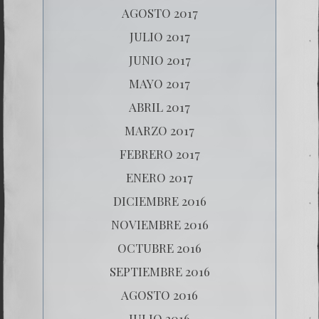
AGOSTO 2017
JULIO 2017
JUNIO 2017
MAYO 2017
ABRIL 2017
MARZO 2017
FEBRERO 2017
ENERO 2017
DICIEMBRE 2016
NOVIEMBRE 2016
OCTUBRE 2016
SEPTIEMBRE 2016
AGOSTO 2016
JULIO 2016