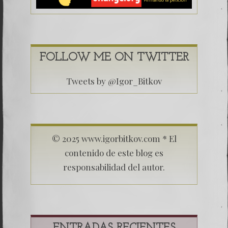
FOLLOW ME ON TWITTER
Tweets by @Igor_Bitkov
© 2025 www.igorbitkov.com * El
contenido de este blog es
responsabilidad del autor.