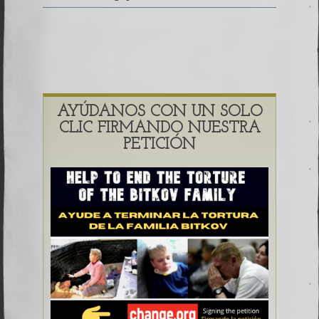
AYÚDANOS CON UN SOLO
CLIC FIRMANDO NUESTRA
PETICIÓN