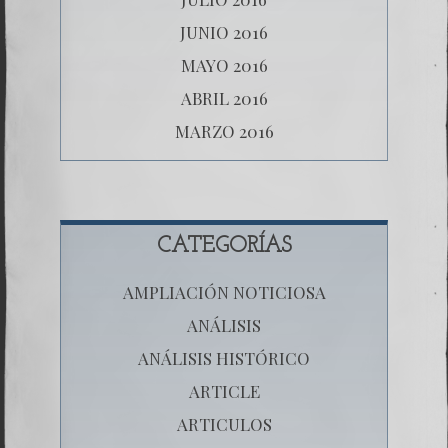
JUNIO 2016
MAYO 2016
ABRIL 2016
MARZO 2016
CATEGORÍAS
AMPLIACIÓN NOTICIOSA
ANÁLISIS
ANÁLISIS HISTÓRICO
ARTICLE
ARTICULOS