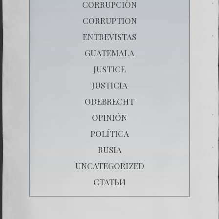
CORRUPCIÒN
CORRUPTION
ENTREVISTAS
GUATEMALA
JUSTICE
JUSTICIA
ODEBRECHT
OPINIÓN
POLÍTICA
RUSIA
UNCATEGORIZED
СТАТЬИ