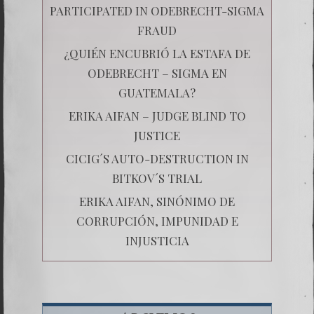
PARTICIPATED IN ODEBRECHT-SIGMA
FRAUD
¿QUIÉN ENCUBRIÓ LA ESTAFA DE
ODEBRECHT – SIGMA EN
GUATEMALA?
ERIKA AIFAN – JUDGE BLIND TO
JUSTICE
CICIG´S AUTO-DESTRUCTION IN
BITKOV´S TRIAL
ERIKA AIFAN, SINÓNIMO DE
CORRUPCIÓN, IMPUNIDAD E
INJUSTICIA