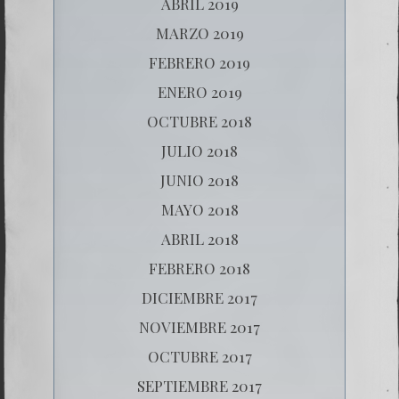
ABRIL 2019
MARZO 2019
FEBRERO 2019
ENERO 2019
OCTUBRE 2018
JULIO 2018
JUNIO 2018
MAYO 2018
ABRIL 2018
FEBRERO 2018
DICIEMBRE 2017
NOVIEMBRE 2017
OCTUBRE 2017
SEPTIEMBRE 2017