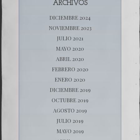
ARCHIVOS
DICIEMBRE 2024
NOVIEMBRE 2023
JULIO 2021
MAYO 2020
ABRIL 2020
FEBRERO 2020
ENERO 2020
DICIEMBRE 2019
OCTUBRE 2019
AGOSTO 2019
JULIO 2019
MAYO 2019