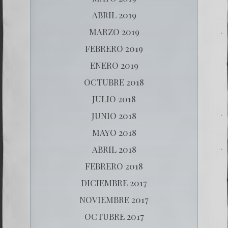
ABRIL 2019
MARZO 2019
FEBRERO 2019
ENERO 2019
OCTUBRE 2018
JULIO 2018
JUNIO 2018
MAYO 2018
ABRIL 2018
FEBRERO 2018
DICIEMBRE 2017
NOVIEMBRE 2017
OCTUBRE 2017