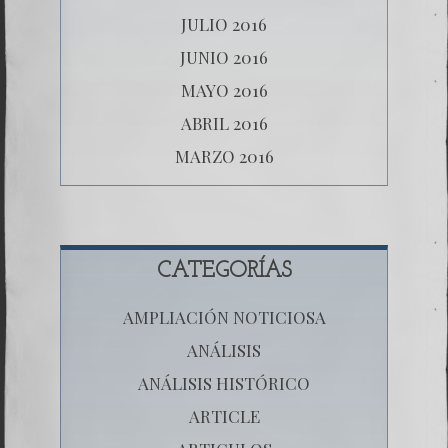
JULIO 2016
JUNIO 2016
MAYO 2016
ABRIL 2016
MARZO 2016
CATEGORÍAS
AMPLIACIÓN NOTICIOSA
ANÁLISIS
ANÁLISIS HISTÓRICO
ARTICLE