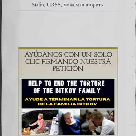
Stalin
URSS
можем повторить
AYÚDANOS CON UN SOLO
CLIC FIRMANDO NUESTRA
PETICIÓN