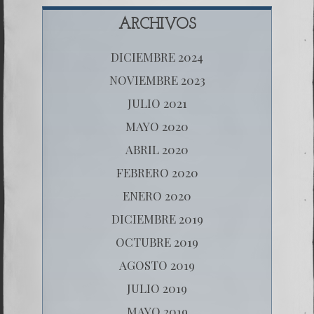
ARCHIVOS
DICIEMBRE 2024
NOVIEMBRE 2023
JULIO 2021
MAYO 2020
ABRIL 2020
FEBRERO 2020
ENERO 2020
DICIEMBRE 2019
OCTUBRE 2019
AGOSTO 2019
JULIO 2019
MAYO 2019