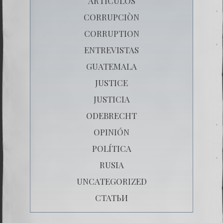
ARTICULOS
CORRUPCIÒN
CORRUPTION
ENTREVISTAS
GUATEMALA
JUSTICE
JUSTICIA
ODEBRECHT
OPINIÓN
POLÍTICA
RUSIA
UNCATEGORIZED
СТАТЬИ