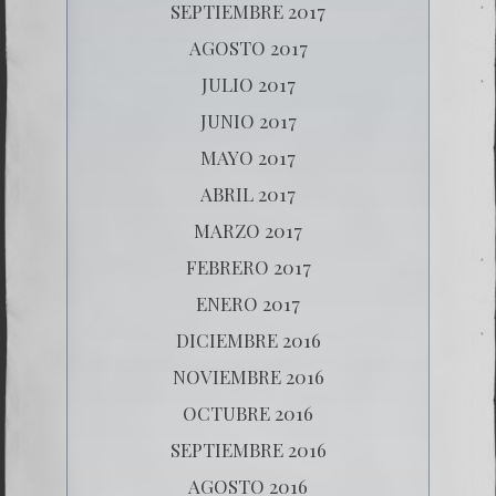
SEPTIEMBRE 2017
AGOSTO 2017
JULIO 2017
JUNIO 2017
MAYO 2017
ABRIL 2017
MARZO 2017
FEBRERO 2017
ENERO 2017
DICIEMBRE 2016
NOVIEMBRE 2016
OCTUBRE 2016
SEPTIEMBRE 2016
AGOSTO 2016