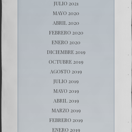
JULIO 2021
MAYO 2020
ABRIL 2020
FEBRERO 2020
ENERO 2020
DICIEMBRE 2019
OCTUBRE 2019
AGOSTO 2019
JULIO 2019
MAYO 2019
ABRIL 2019
MARZO 2019
FEBRERO 2019
ENERO 2019