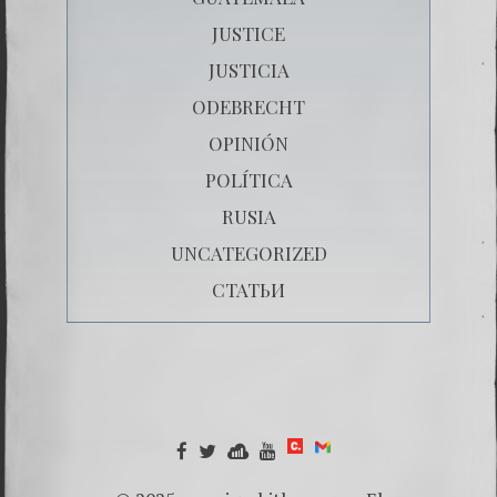
JUSTICE
JUSTICIA
ODEBRECHT
OPINIÓN
POLÍTICA
RUSIA
UNCATEGORIZED
СТАТЬИ