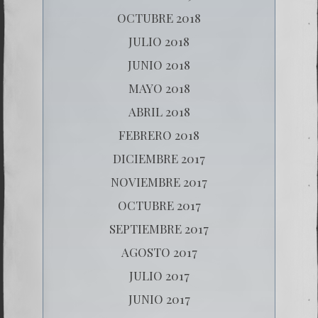
OCTUBRE 2018
JULIO 2018
JUNIO 2018
MAYO 2018
ABRIL 2018
FEBRERO 2018
DICIEMBRE 2017
NOVIEMBRE 2017
OCTUBRE 2017
SEPTIEMBRE 2017
AGOSTO 2017
JULIO 2017
JUNIO 2017