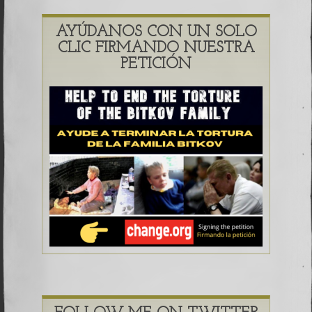
AYÚDANOS CON UN SOLO
CLIC FIRMANDO NUESTRA
PETICIÓN