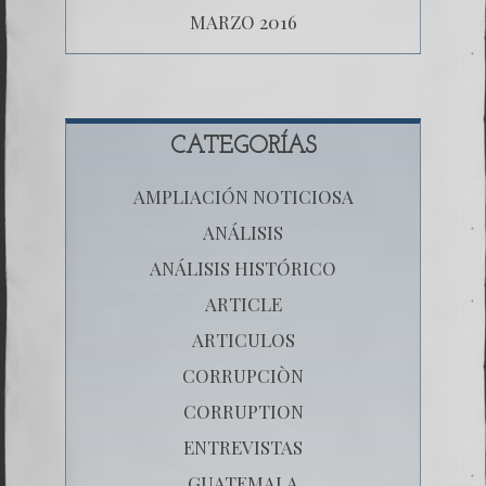
MARZO 2016
CATEGORÍAS
AMPLIACIÓN NOTICIOSA
ANÁLISIS
ANÁLISIS HISTÓRICO
ARTICLE
ARTICULOS
CORRUPCIÒN
CORRUPTION
ENTREVISTAS
GUATEMALA