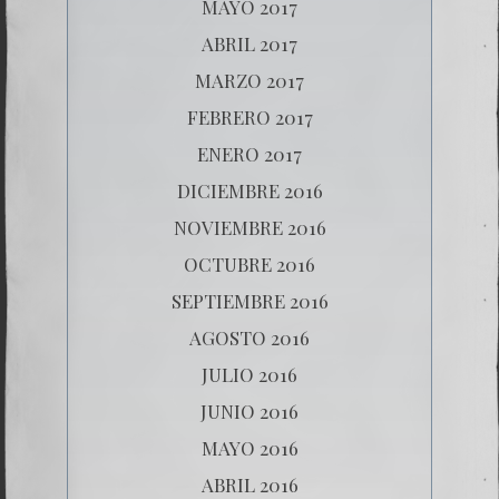
MAYO 2017
ABRIL 2017
MARZO 2017
FEBRERO 2017
ENERO 2017
DICIEMBRE 2016
NOVIEMBRE 2016
OCTUBRE 2016
SEPTIEMBRE 2016
AGOSTO 2016
JULIO 2016
JUNIO 2016
MAYO 2016
ABRIL 2016