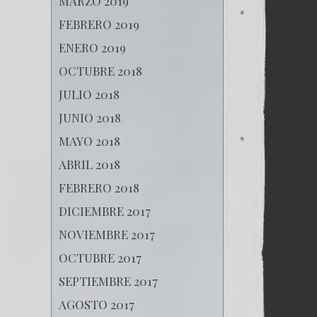
MARZO 2019
FEBRERO 2019
ENERO 2019
OCTUBRE 2018
JULIO 2018
JUNIO 2018
MAYO 2018
ABRIL 2018
FEBRERO 2018
DICIEMBRE 2017
NOVIEMBRE 2017
OCTUBRE 2017
SEPTIEMBRE 2017
AGOSTO 2017