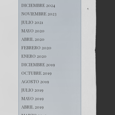
DICIEMBRE 2024
NOVIEMBRE 2023
JULIO 2021
MAYO 2020
ABRIL 2020
FEBRERO 2020
ENERO 2020
DICIEMBRE 2019
OCTUBRE 2019
AGOSTO 2019
JULIO 2019
MAYO 2019
ABRIL 2019