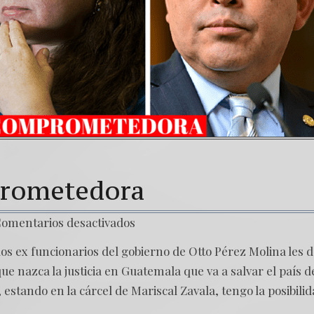
prometedora
omentarios desactivados
os ex funcionarios del gobierno de Otto Pérez Molina les 
 nazca la justicia en Guatemala que va a salvar el país de
estando en la cárcel de Mariscal Zavala, tengo la posibili