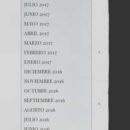
JULIO 2017
JUNIO 2017
MAYO 2017
ABRIL 2017
MARZO 2017
FEBRERO 2017
ENERO 2017
DICIEMBRE 2016
NOVIEMBRE 2016
OCTUBRE 2016
SEPTIEMBRE 2016
AGOSTO 2016
JULIO 2016
JUNIO 2016