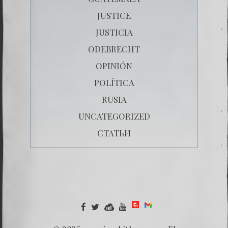
JUSTICE
JUSTICIA
ODEBRECHT
OPINIÓN
POLÍTICA
RUSIA
UNCATEGORIZED
СТАТЬИ