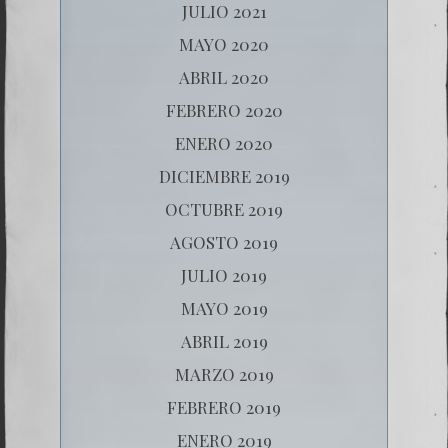
JULIO 2021
MAYO 2020
ABRIL 2020
FEBRERO 2020
ENERO 2020
DICIEMBRE 2019
OCTUBRE 2019
AGOSTO 2019
JULIO 2019
MAYO 2019
ABRIL 2019
MARZO 2019
FEBRERO 2019
ENERO 2019