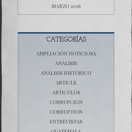
MARZO 2016
CATEGORÍAS
AMPLIACIÓN NOTICIOSA
ANÁLISIS
ANÁLISIS HISTÓRICO
ARTICLE
ARTICULOS
CORRUPCIÒN
CORRUPTION
ENTREVISTAS
GUATEMALA