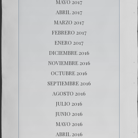
MAYO 2017
ABRIL 2017
MARZO 2017
FEBRERO 2017
ENERO 2017
DICIEMBRE 2016
NOVIEMBRE 2016
OCTUBRE 2016
SEPTIEMBRE 2016
AGOSTO 2016
JULIO 2016
JUNIO 2016
MAYO 2016
ABRIL 2016