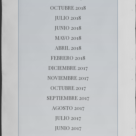
OCTUBRE 2018
JULIO 2018
JUNIO 2018
MAYO 2018
ABRIL 2018
FEBRERO 2018
DICIEMBRE 2017
NOVIEMBRE 2017
OCTUBRE 2017
SEPTIEMBRE 2017
AGOSTO 2017
JULIO 2017
JUNIO 2017