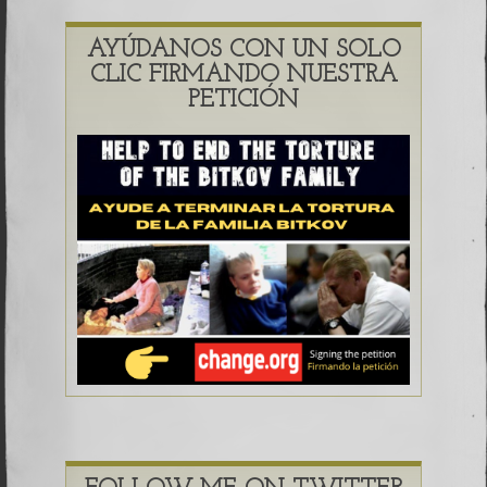
AYÚDANOS CON UN SOLO
CLIC FIRMANDO NUESTRA
PETICIÓN