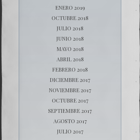
ENERO 2019
OCTUBRE 2018
JULIO 2018
JUNIO 2018
MAYO 2018
ABRIL 2018
FEBRERO 2018
DICIEMBRE 2017
NOVIEMBRE 2017
OCTUBRE 2017
SEPTIEMBRE 2017
AGOSTO 2017
JULIO 2017