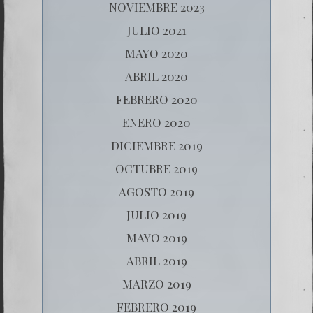
NOVIEMBRE 2023
JULIO 2021
MAYO 2020
ABRIL 2020
FEBRERO 2020
ENERO 2020
DICIEMBRE 2019
OCTUBRE 2019
AGOSTO 2019
JULIO 2019
MAYO 2019
ABRIL 2019
MARZO 2019
FEBRERO 2019