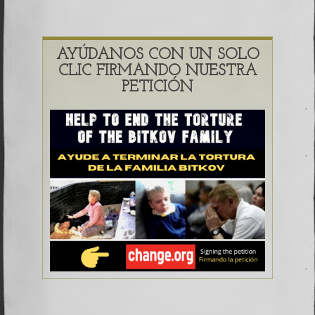
AYÚDANOS CON UN SOLO
CLIC FIRMANDO NUESTRA
PETICIÓN