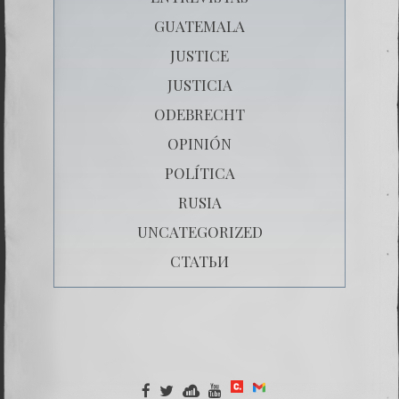
GUATEMALA
JUSTICE
JUSTICIA
ODEBRECHT
OPINIÓN
POLÍTICA
RUSIA
UNCATEGORIZED
СТАТЬИ