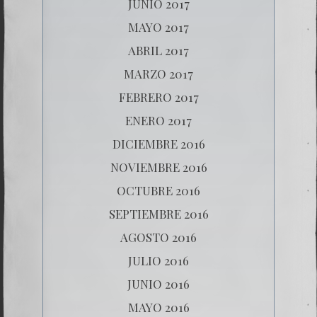
JUNIO 2017
MAYO 2017
ABRIL 2017
MARZO 2017
FEBRERO 2017
ENERO 2017
DICIEMBRE 2016
NOVIEMBRE 2016
OCTUBRE 2016
SEPTIEMBRE 2016
AGOSTO 2016
JULIO 2016
JUNIO 2016
MAYO 2016