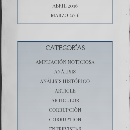
ABRIL 2016
MARZO 2016
CATEGORÍAS
AMPLIACIÓN NOTICIOSA
ANÁLISIS
ANÁLISIS HISTÓRICO
ARTICLE
ARTICULOS
CORRUPCIÒN
CORRUPTION
ENTREVISTAS