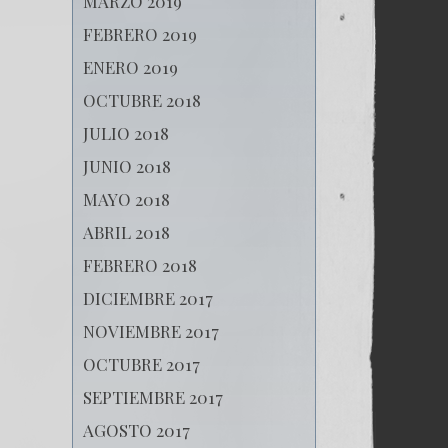
MARZO 2019
FEBRERO 2019
ENERO 2019
OCTUBRE 2018
JULIO 2018
JUNIO 2018
MAYO 2018
ABRIL 2018
FEBRERO 2018
DICIEMBRE 2017
NOVIEMBRE 2017
OCTUBRE 2017
SEPTIEMBRE 2017
AGOSTO 2017