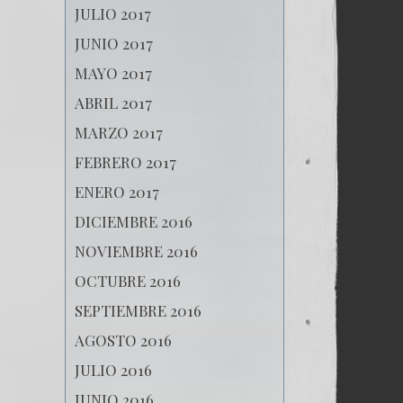
JULIO 2017
JUNIO 2017
MAYO 2017
ABRIL 2017
MARZO 2017
FEBRERO 2017
ENERO 2017
DICIEMBRE 2016
NOVIEMBRE 2016
OCTUBRE 2016
SEPTIEMBRE 2016
AGOSTO 2016
JULIO 2016
JUNIO 2016