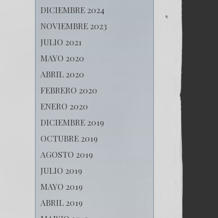
DICIEMBRE 2024
NOVIEMBRE 2023
JULIO 2021
MAYO 2020
ABRIL 2020
FEBRERO 2020
ENERO 2020
DICIEMBRE 2019
OCTUBRE 2019
AGOSTO 2019
JULIO 2019
MAYO 2019
ABRIL 2019